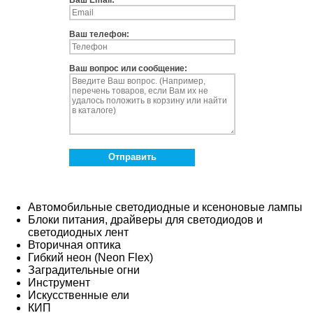
Ваш телефон:
Ваш вопрос или сообщение:
Отправить
Автомобильные светодиодные и ксеноновые лампы
Блоки питания, драйверы для светодиодов и
светодиодных лент
Вторичная оптика
Гибкий неон (Neon Flex)
Заградительные огни
Инструмент
Искусственные ели
КИП