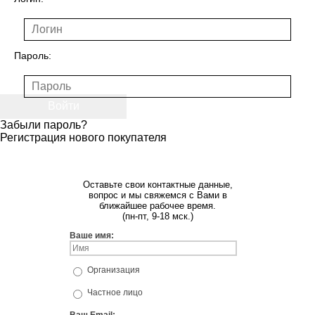
Пароль:
Войти
Забыли пароль?
Регистрация нового покупателя
Оставьте свои контактные данные,
вопрос и мы свяжемся с Вами в
ближайшее рабочее время.
(пн-пт, 9-18 мск.)
Ваше имя:
Организация
Частное лицо
Ваш Email: