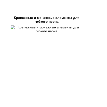
Крепежные и монажные элементы для
гибкого неона