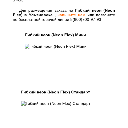
Для размещения заказа на
Гибкий неон (Neon
Flex) в Ульяновске
,
напишите нам
или позвоните
по бесплатной горячей линии 8(800)700-97-93
Гибкий неон (Neon Flex) Мини
Гибкий неон (Neon Flex) Стандарт