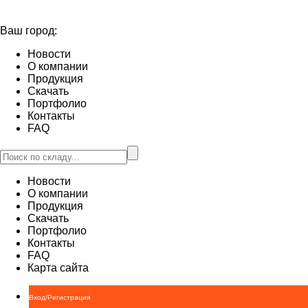
Ваш город:
Новости
О компании
Продукция
Скачать
Портфолио
Контакты
FAQ
Новости
О компании
Продукция
Скачать
Портфолио
Контакты
FAQ
Карта сайта
Вход/Регистрация