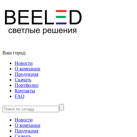
Ваш город:
Новости
О компании
Продукция
Скачать
Портфолио
Контакты
FAQ
Новости
О компании
Продукция
Скачать