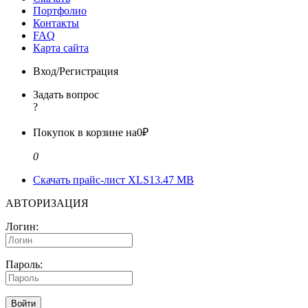
Портфолио
Контакты
FAQ
Карта сайта
Вход/Регистрация
Задать вопрос
?
Покупок в корзине на
0₽
0
Скачать прайс-лист XLS
13.47 MB
АВТОРИЗАЦИЯ
Логин:
Пароль:
Войти