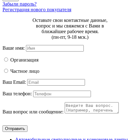
Забыли пароль?
Регистрация нового покупателя
Оставьте свои контактные данные,
вопрос и мы свяжемся с Вами в
ближайшее рабочее время.
(пн-пт, 9-18 мск.)
Ваше имя:
Организация
Частное лицо
Ваш Email:
Ваш телефон:
Ваш вопрос или сообщение:
Отправить
Автомобильные светодиодные и ксеноновые лампы