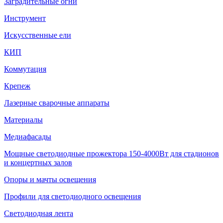
Заградительные огни
Инструмент
Искусственные ели
КИП
Коммутация
Крепеж
Лазерные сварочные аппараты
Материалы
Медиафасады
Мощные светодиодные прожектора 150-4000Вт для стадионов
и концертных залов
Опоры и мачты освещения
Профили для светодиодного освещения
Светодиодная лента