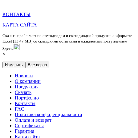
КОНТАКТЫ
КАРТА САЙТА
Скачать прайс-лист по светодиодам и светодиодной продукции в формате
Excel (13.47 MB) со складскими остатками и ожидаемым поступлением
Здесь
×
Изменить
Все верно
Новости
О компании
Продукция
Скачать
Портфолио
Контакты
FAQ
Политика конфиденциальности
Оплата и возврат
Сертификаты
Гарантия
Карта сайта